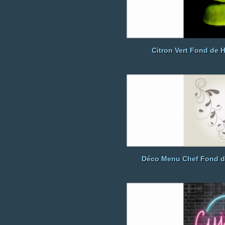
Citron Vert Fond de 
Déco Menu Chef Fond d