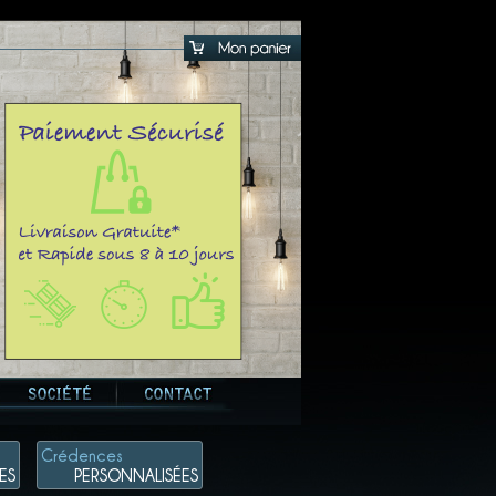
Crédences
ES
PERSONNALISÉES