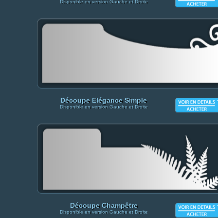
Disponible en version Gauche et Droite
Découpe Elégance Simple
Disponible en version Gauche et Droite
Découpe Champêtre
Disponible en version Gauche et Droite