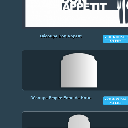
Découpe Bon Appétit
Découpe Empire Fond de Hotte