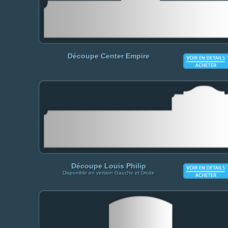
Découpe Center Empire
Découpe Louis Philip
Disponible en version Gauche et Droite