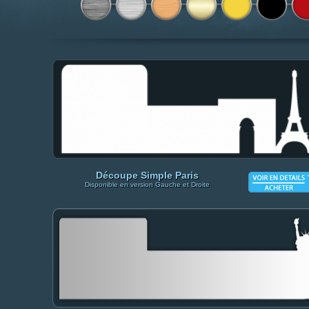
Découpe Simple Paris
Disponible en version Gauche et Droite