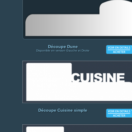
Découpe Dune
Disponible en version Gauche et Droite
Découpe Cuisine simple