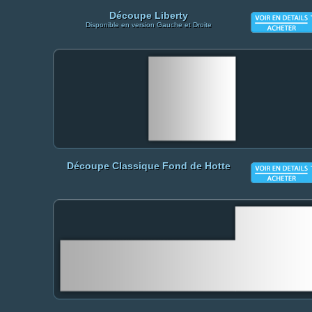
Découpe Liberty
Disponible en version Gauche et Droite
Découpe Classique Fond de Hotte