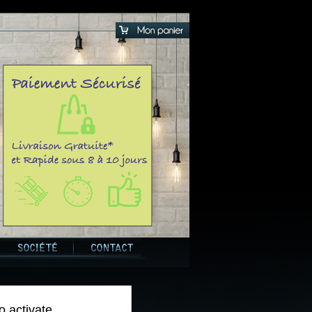
o activate