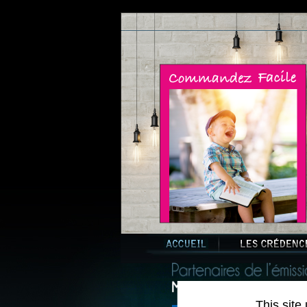
This site