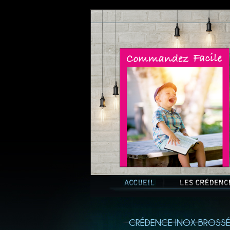
CRÉDENCE INOX BROSSÉ 