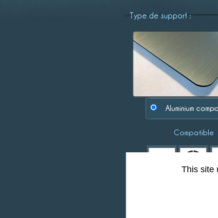
Type de support :
Aluminium compo
Compatible
This site