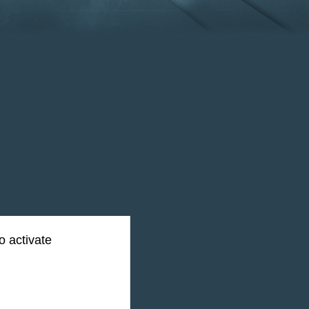
o activate