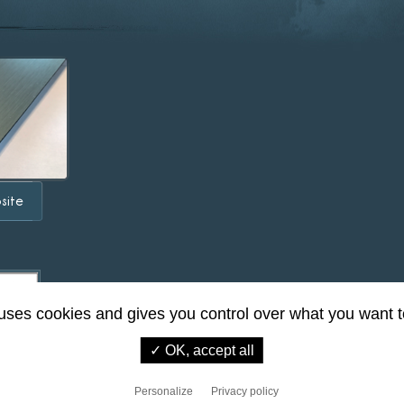
site
 uses cookies and gives you control over what you want t
✓ OK, accept all
Personalize
Privacy policy