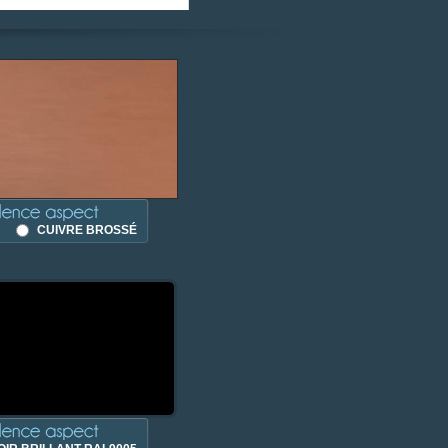
CUIVRE BROSSÉ