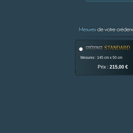
Mesures : 145 cm x 50 cm
Prix :
215,00 €