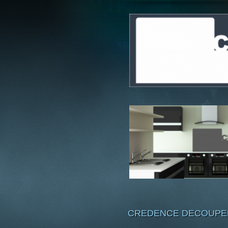
CREDENCE DECOUPEE A