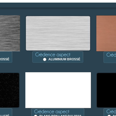
ROSSÉ
ALUMINIUM BROSSÉ