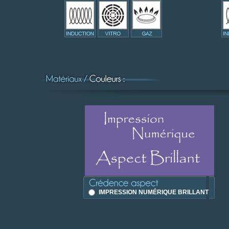
IMPRESSION NUMÉRIQUE BRILLANT