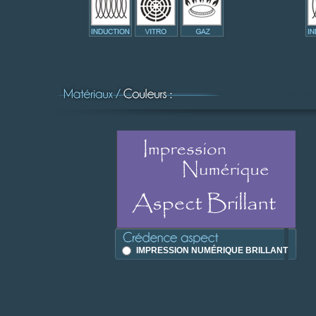
IMPRESSION NUMÉRIQUE BRILLANT