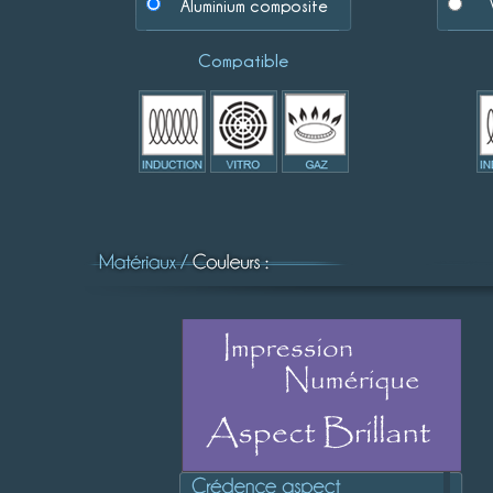
Aluminium composite
Compatible