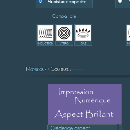
Aluminium composite
Compatible