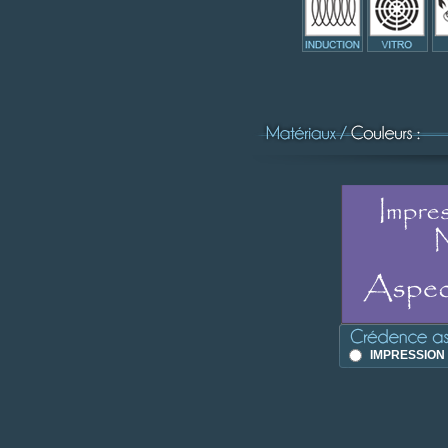
IMPRESSION