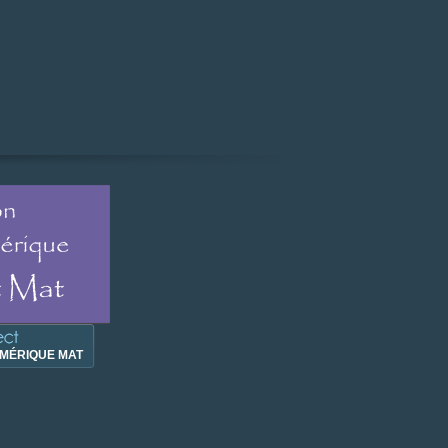
MÉRIQUE MAT