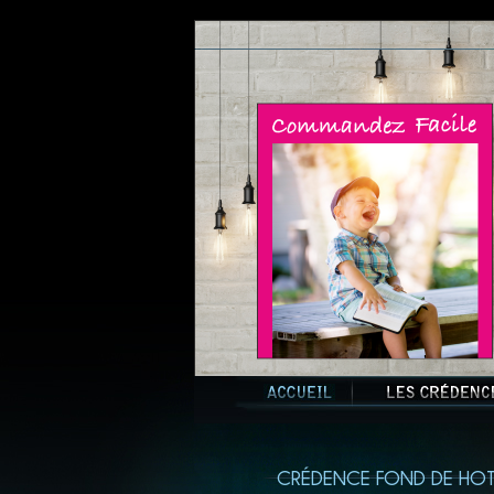
CRÉDENCE FOND DE HOT