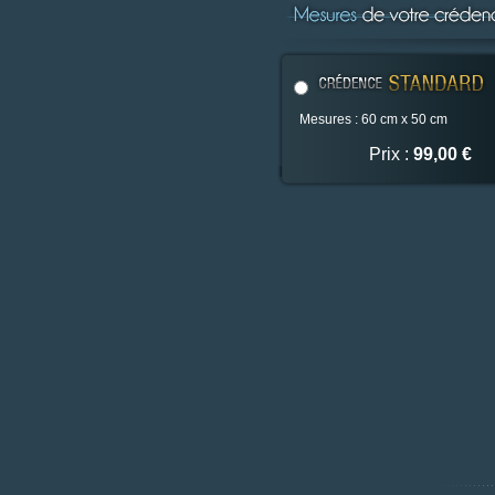
Mesures : 60 cm x 50 cm
Prix :
99,00 €