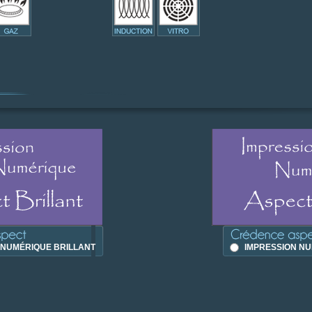
 NUMÉRIQUE BRILLANT
IMPRESSION NU