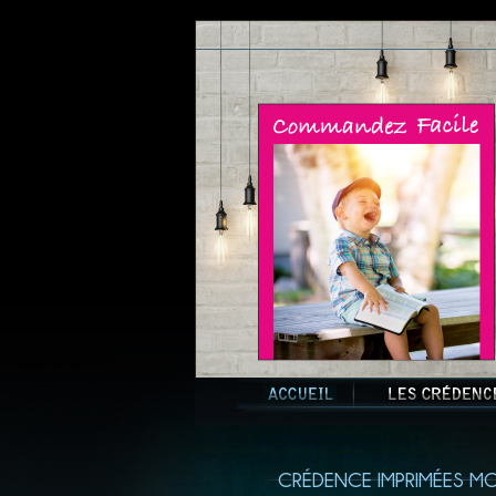
CRÉDENCE IMPRIMÉES MO