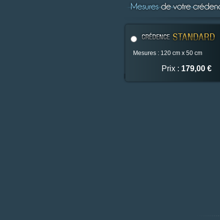
Mesures : 120 cm x 50 cm
Prix :
179,00 €