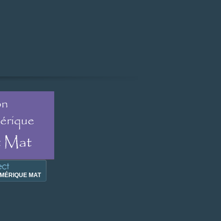
MÉRIQUE MAT