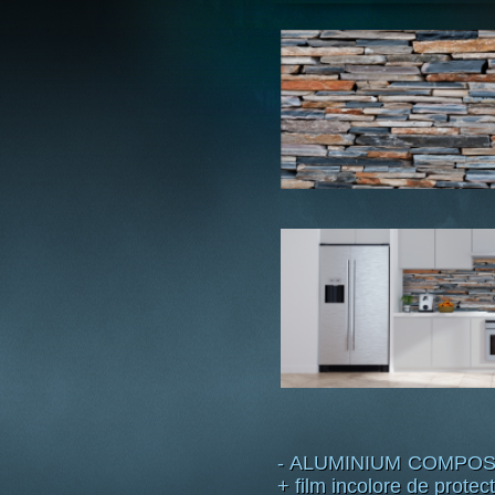
- ALUMINIUM COMPOSITE 
+ film incolore de protect