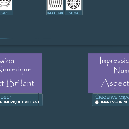
 NUMÉRIQUE BRILLANT
IMPRESSION NU