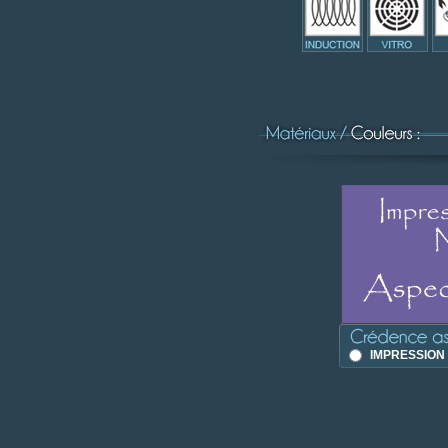
IMPRESSION