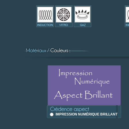
IMPRESSION NUMÉRIQUE BRILLANT