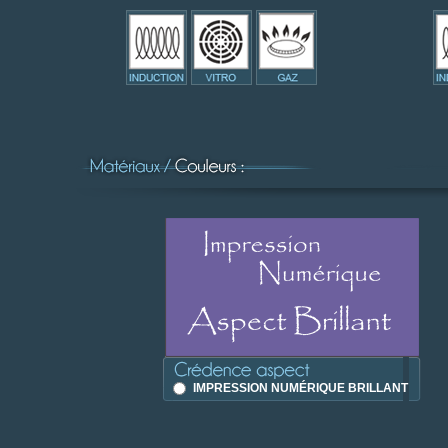
IMPRESSION NUMÉRIQUE BRILLANT