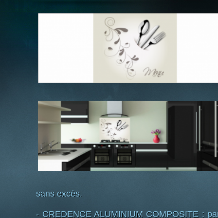
sans excès.
- CREDENCE ALUMINIUM COMPOSITE : pannea