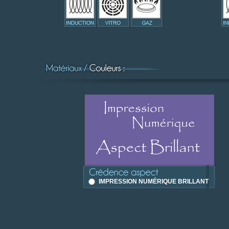
IMPRESSION NUMÉRIQUE BRILLANT