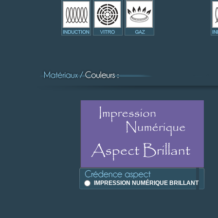
IMPRESSION NUMÉRIQUE BRILLANT