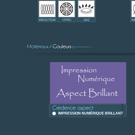
IMPRESSION NUMÉRIQUE BRILLANT