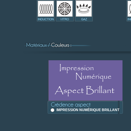
IMPRESSION NUMÉRIQUE BRILLANT