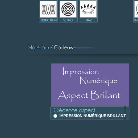
IMPRESSION NUMÉRIQUE BRILLANT