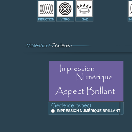
IMPRESSION NUMÉRIQUE BRILLANT