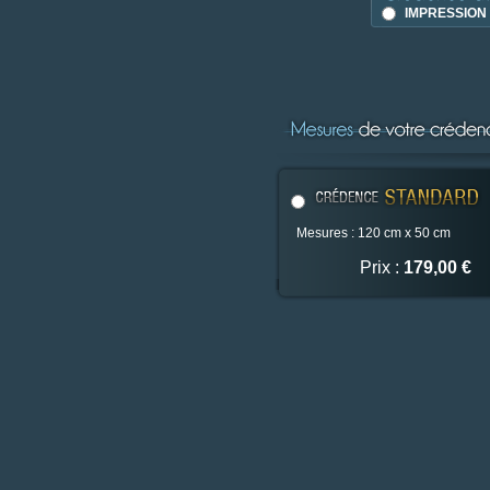
IMPRESSION
Mesures : 120 cm x 50 cm
Prix :
179,00 €