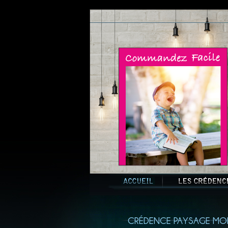
CRÉDENCE PAYSAGE MOD