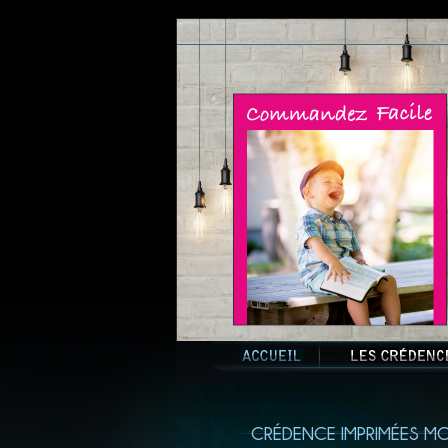
CRÉDENCE IMPRIMÉES M