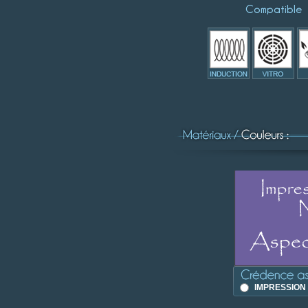
Compatible
IMPRESSION