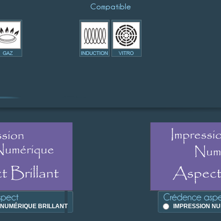
Compatible
 NUMÉRIQUE BRILLANT
IMPRESSION NU