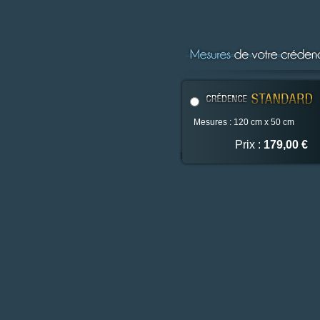
Mesures : 120 cm x 50 cm
Prix :
179,00 €