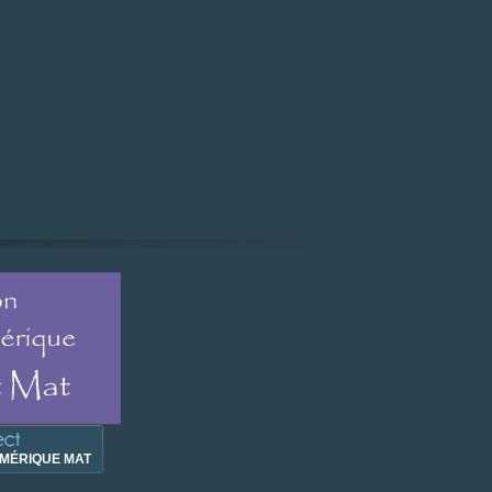
MÉRIQUE MAT