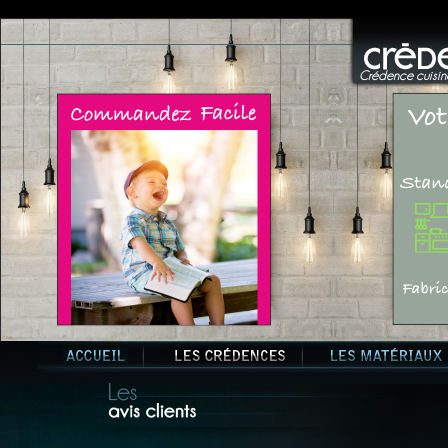
Crédence cuisine